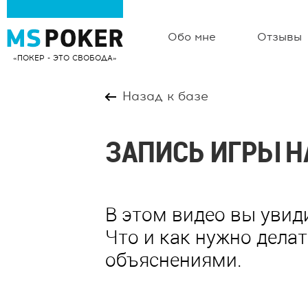
Обо мне
Отзывы
ПОКЕР - ЭТО СВОБОДА
Назад к базе
ЗАПИСЬ ИГРЫ Н
В этом видео вы увид
Что и как нужно дела
объяснениями.