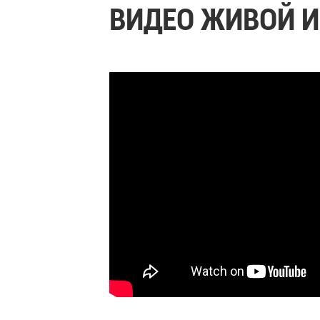
ВИДЕО ЖИВОЙ И