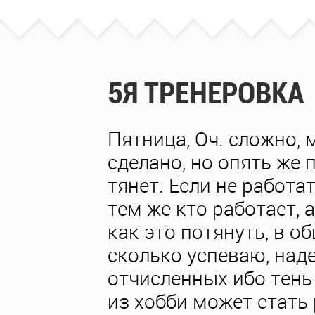
5Я ТРЕНЕРОВКА
Пятница, Оч. сложно, 
сделано, но опять же 
тянет. Если не работа
тем же кто работает, 
как это потянуть, в 
сколько успеваю, наде
отчисленных ибо тень
из хобби может стать