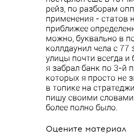
рейз, по разборам опп
применения - статов 
приближее определен
можно, буквально в по
коллдаунил чела с 77 
улицы почти всегда и 
я забрал банк по 3-й 
которых я просто не 
в топике на стратеджи
пишу своими словами 
более полно было.
Оцените материал