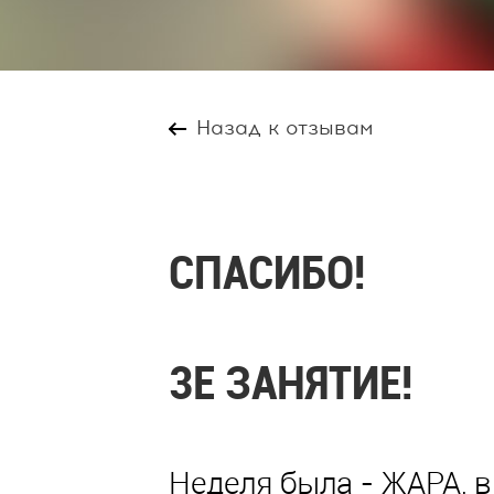
Назад к отзывам
СПАСИБО!
3Е ЗАНЯТИЕ!
Неделя была - ЖАРА, в