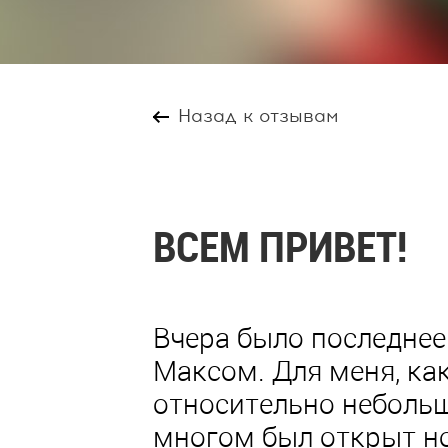
Назад к отзывам
ВСЕМ ПРИВЕТ!
Вчера было последнее 
Максом. Для меня, как
относительно неболь
многом был открыт но