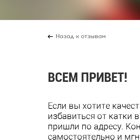
Назад к отзывам
ВСЕМ ПРИВЕТ!
Если вы хотите качес
избавиться от катки в
пришли по адресу. Ко
самостоятельно и мгн