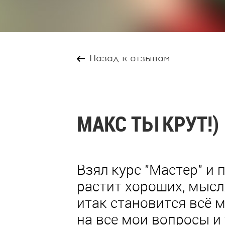
Назад к отзывам
МАКС ТЫ КРУТ!)
Взял курс "Мастер" и 
растит хороших, мысл
итак становится всё 
на все мои вопросы и