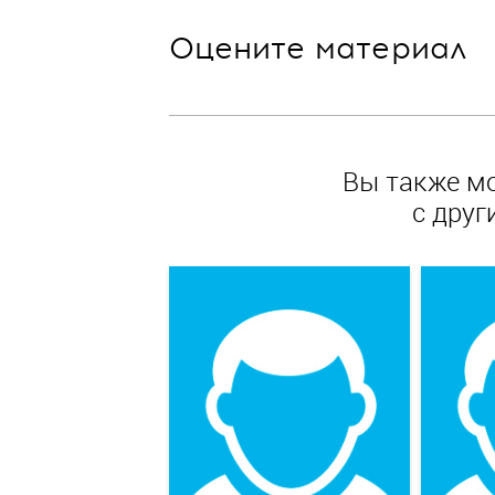
Оцените материал
Вы также м
с друг